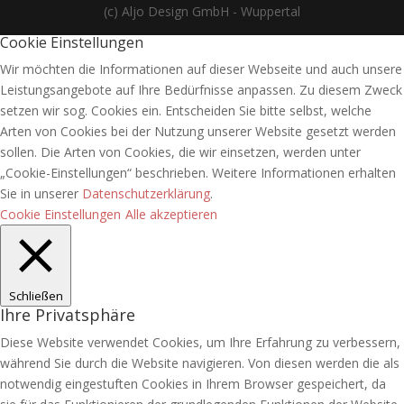
(c) Aljo Design GmbH - Wuppertal
Cookie Einstellungen
Wir möchten die Informationen auf dieser Webseite und auch unsere
Leistungsangebote auf Ihre Bedürfnisse anpassen. Zu diesem Zweck
setzen wir sog. Cookies ein. Entscheiden Sie bitte selbst, welche
Arten von Cookies bei der Nutzung unserer Website gesetzt werden
sollen. Die Arten von Cookies, die wir einsetzen, werden unter
„Cookie-Einstellungen“ beschrieben. Weitere Informationen erhalten
Sie in unserer
Datenschutzerklärung
.
Cookie Einstellungen
Alle akzeptieren
Schließen
Ihre Privatsphäre
Diese Website verwendet Cookies, um Ihre Erfahrung zu verbessern,
während Sie durch die Website navigieren. Von diesen werden die als
notwendig eingestuften Cookies in Ihrem Browser gespeichert, da