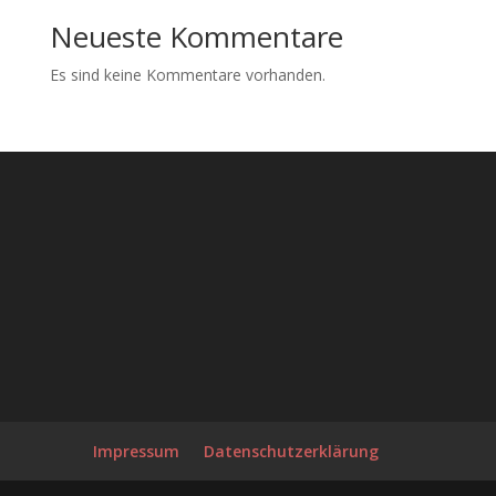
Neueste Kommentare
Es sind keine Kommentare vorhanden.
Impressum
Datenschutzerklärung