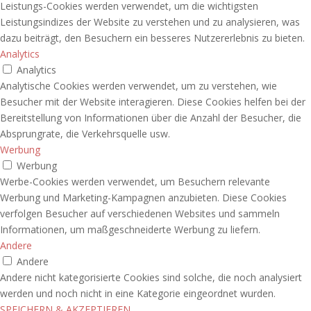
Leistungs-Cookies werden verwendet, um die wichtigsten
Leistungsindizes der Website zu verstehen und zu analysieren, was
dazu beiträgt, den Besuchern ein besseres Nutzererlebnis zu bieten.
Analytics
Analytics
Analytische Cookies werden verwendet, um zu verstehen, wie
Besucher mit der Website interagieren. Diese Cookies helfen bei der
Bereitstellung von Informationen über die Anzahl der Besucher, die
Absprungrate, die Verkehrsquelle usw.
Werbung
Werbung
Werbe-Cookies werden verwendet, um Besuchern relevante
Werbung und Marketing-Kampagnen anzubieten. Diese Cookies
verfolgen Besucher auf verschiedenen Websites und sammeln
Informationen, um maßgeschneiderte Werbung zu liefern.
Andere
Andere
Andere nicht kategorisierte Cookies sind solche, die noch analysiert
werden und noch nicht in eine Kategorie eingeordnet wurden.
SPEICHERN & AKZEPTIEREN