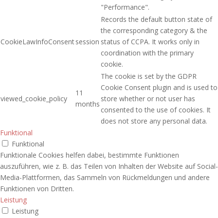
"Performance".
Records the default button state of
the corresponding category & the
CookieLawInfoConsent
session
status of CCPA. It works only in
coordination with the primary
cookie.
The cookie is set by the GDPR
Cookie Consent plugin and is used to
11
viewed_cookie_policy
store whether or not user has
months
consented to the use of cookies. It
does not store any personal data.
Funktional
Funktional
Funktionale Cookies helfen dabei, bestimmte Funktionen
auszuführen, wie z. B. das Teilen von Inhalten der Website auf Social-
Media-Plattformen, das Sammeln von Rückmeldungen und andere
Funktionen von Dritten.
Leistung
Leistung